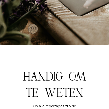
HANDIG OM
TE WETEN
Op alle reportages zijn de