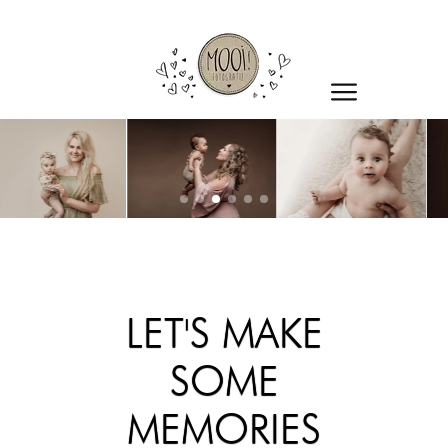
LET'S MAKE
SOME
MEMORIES