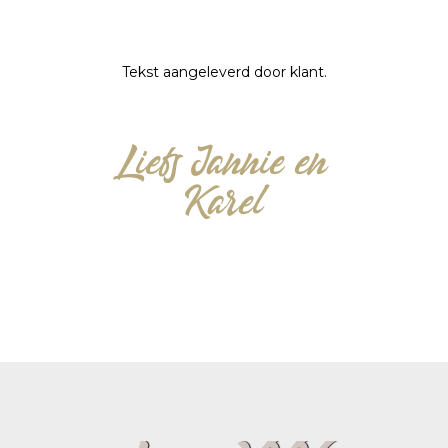
Tekst aangeleverd door klant.
Liefs Jannie en
Karel