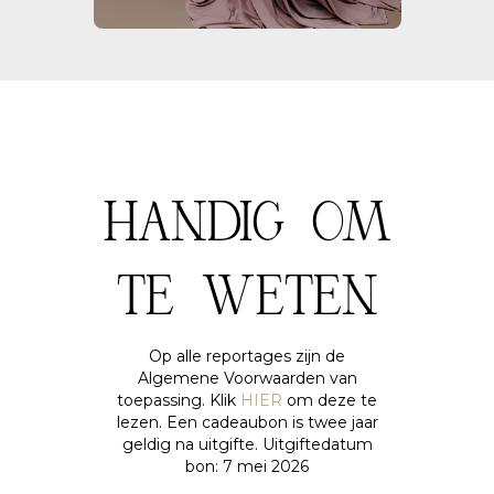
HANDIG OM
TE WETEN
Op alle reportages zijn de
Algemene Voorwaarden van
toepassing. Klik
HIER
om deze te
lezen. Een cadeaubon is twee jaar
geldig na uitgifte. Uitgiftedatum
bon: 7 mei 2026