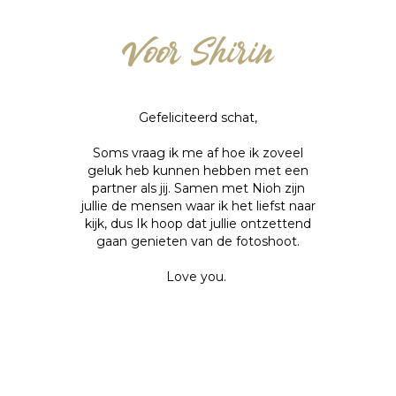
Voor Shirin
Gefeliciteerd schat,
Soms vraag ik me af hoe ik zoveel
geluk heb kunnen hebben met een
partner als jij. Samen met Nioh zijn
jullie de mensen waar ik het liefst naar
kijk, dus Ik hoop dat jullie ontzettend
gaan genieten van de fotoshoot.
Love you.