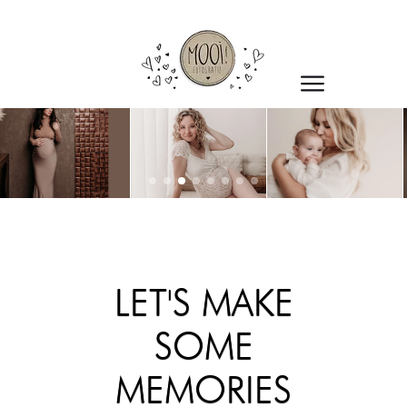
LET'S MAKE
SOME
MEMORIES