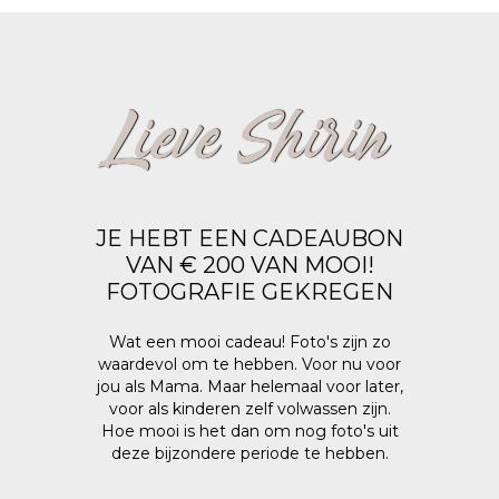
Lieve Shirin
JE HEBT EEN CADEAUBON
VAN € 200 VAN MOOI!
FOTOGRAFIE GEKREGEN
Wat een mooi cadeau! Foto's zijn zo
waardevol om te hebben. Voor nu voor
jou als Mama. Maar helemaal voor later,
voor als kinderen zelf volwassen zijn.
Hoe mooi is het dan om nog foto's uit
deze bijzondere periode te hebben.