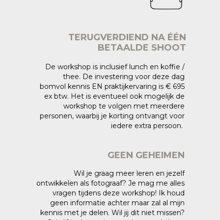
TERUGVERDIEND NA ÉÉN
BETAALDE SHOOT
De workshop is inclusief lunch en koffie /
thee. De investering voor deze dag
bomvol kennis EN praktijkervaring is € 695
ex btw. Het is eventueel ook mogelijk de
workshop te volgen met meerdere
personen, waarbij je korting ontvangt voor
iedere extra persoon.
GEEN GEHEIMEN
Wil je graag meer leren en jezelf
ontwikkelen als fotograaf? Je mag me alles
vragen tijdens deze workshop! Ik houd
geen informatie achter maar zal al mijn
kennis met je delen. Wil jij dit niet missen?