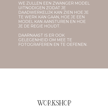
WE ZULLEN EEN ZWANGER MODEL
UITNODIGEN ZODAT JE
DAADWERKELIJK KAN ZIEN HOE JE
TE WERK KAN GAAN, HOE JE EEN
MODEL KAN AANSTUREN EN HOE
JE DE REGIE HOUDT.
DAARNAAST IS ER OOK
GELEGENHEID OM MEE TE
FOTOGRAFEREN EN TE OEFENEN.
WORKSHOP