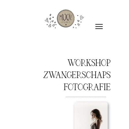
WORKSHOP
ZWANGERSCHAPS
FOTOGRAFIE