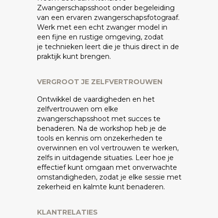
Zwangerschapsshoot onder begeleiding
van een ervaren zwangerschapsfotograaf.
Werk met een echt zwanger model in
een fijne en rustige omgeving, zodat
je technieken leert die je thuis direct in de
praktijk kunt brengen.
VERGROOT JE ZELFVERTROUWEN
Ontwikkel de vaardigheden en het
zelfvertrouwen om elke
zwangerschapsshoot met succes te
benaderen. Na de workshop heb je de
tools en kennis om onzekerheden te
overwinnen en vol vertrouwen te werken,
zelfs in uitdagende situaties. Leer hoe je
effectief kunt omgaan met onverwachte
omstandigheden, zodat je elke sessie met
zekerheid en kalmte kunt benaderen.
KLANTRELATIES