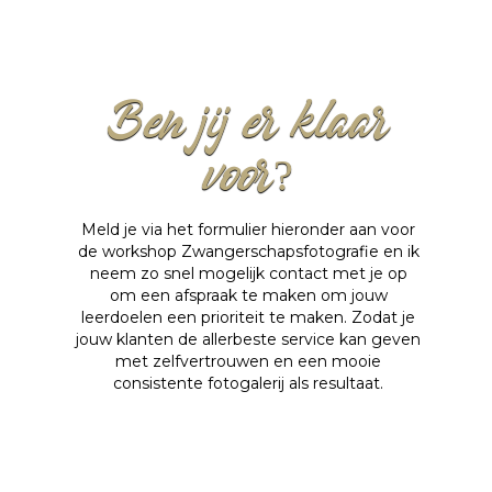
Ben jij er klaar
voor?
Meld je via het formulier hieronder aan voor
de workshop Zwangerschapsfotografie en ik
neem zo snel mogelijk contact met je op
om een afspraak te maken om jouw
leerdoelen een prioriteit te maken. Zodat je
jouw klanten de allerbeste service kan geven
met zelfvertrouwen en een mooie
consistente fotogalerij als resultaat.