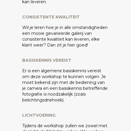
kan leveren.
CONSISTENTE KWALITEIT
Wil je leren hoe je in alle omstandigheden
een mooie gevarieerde galerij van
consistente kwaliteit kan leveren, elke
klant weer? Dan zit je hier goed!
BASISKENNIS VEREIST
Er is een algemene basiskennis vereist
om deze workshop te kunnen volgen. Je
moet bekend zijn met de bediening van
je camera en een basiskennis betreffende
fotografie is noodzakelijk (zoals
belichtingsdriehoek).
LICHTVOERING
Tijdens de workshop zullen we zowel met