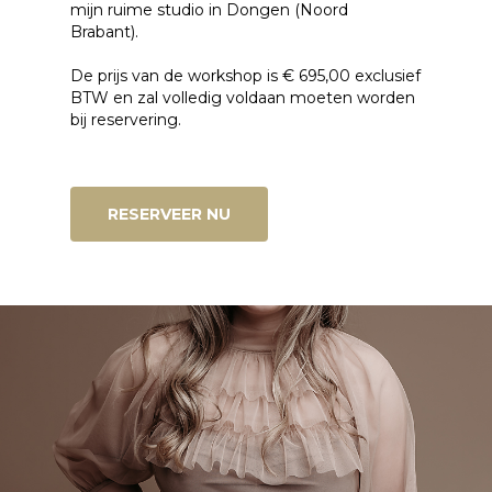
mijn ruime studio in Dongen (Noord
Brabant).
De prijs van de workshop is € 695,00 exclusief
BTW en zal volledig voldaan moeten worden
bij reservering.
RESERVEER NU