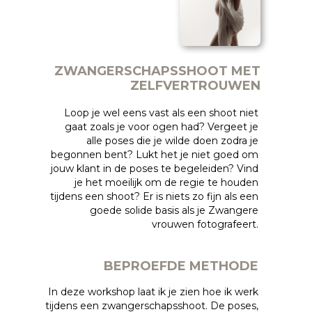
ZWANGERSCHAPSSHOOT MET
ZELFVERTROUWEN
Loop je wel eens vast als een shoot niet
gaat zoals je voor ogen had? Vergeet je
alle poses die je wilde doen zodra je
begonnen bent? Lukt het je niet goed om
jouw klant in de poses te begeleiden? Vind
je het moeilijk om de regie te houden
tijdens een shoot? Er is niets zo fijn als een
goede solide basis als je Zwangere
vrouwen fotografeert.
BEPROEFDE METHODE
In deze workshop laat ik je zien hoe ik werk
tijdens een zwangerschapsshoot. De poses,