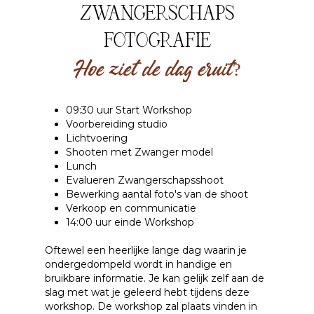
ZWANGERSCHAPS
FOTOGRAFIE
Hoe ziet de dag eruit?
09:30 uur Start Workshop
Voorbereiding studio
Lichtvoering
Shooten met Zwanger model
Lunch
Evalueren Zwangerschapsshoot
Bewerking aantal foto's van de shoot
Verkoop en communicatie
14:00 uur einde Workshop
Oftewel een heerlijke lange dag waarin je
ondergedompeld wordt in handige en
bruikbare informatie. Je kan gelijk zelf aan de
slag met wat je geleerd hebt tijdens deze
workshop. De workshop zal plaats vinden in